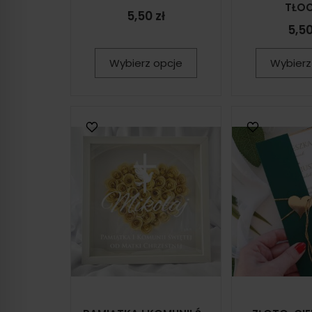
TŁOC
5,50 zł
5,50
Wybierz opcje
Wybierz