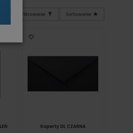
Filtrowanie
Sortowanie
LEŃ
Koperty DL CZARNA