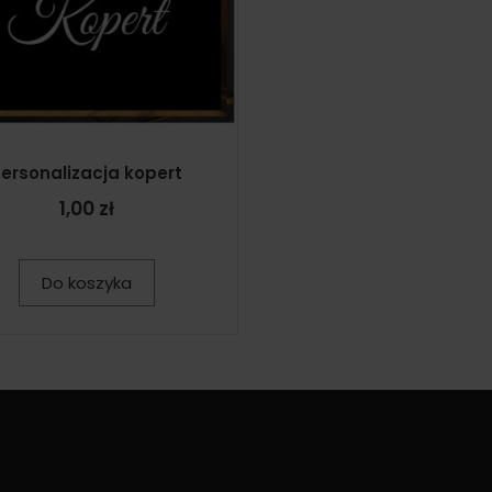
ersonalizacja kopert
1,00 zł
Do koszyka