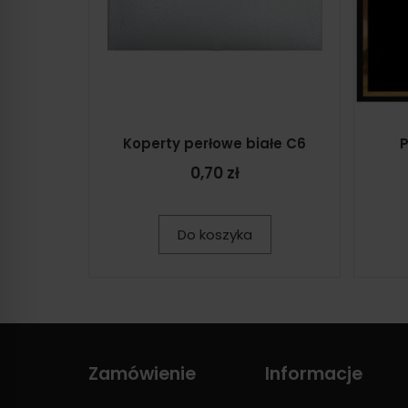
Koperty perłowe białe C6
P
0,70 zł
Do koszyka
Zamówienie
Informacje