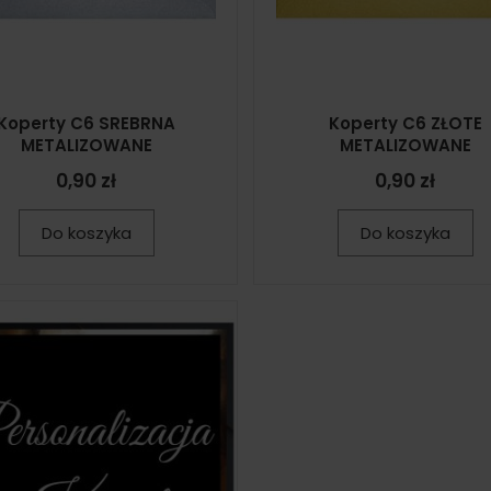
Koperty C6 SREBRNA
Koperty C6 ZŁOTE
METALIZOWANE
METALIZOWANE
0,90 zł
0,90 zł
Do koszyka
Do koszyka