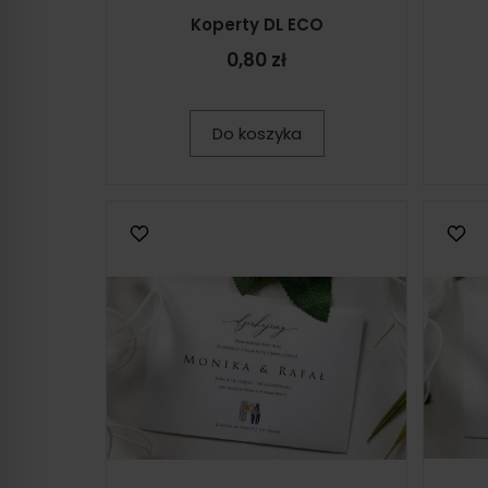
Koperty DL ECO
0,80 zł
Do koszyka