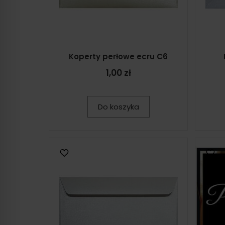
Koperty perłowe ecru C6
1,00 zł
Do koszyka