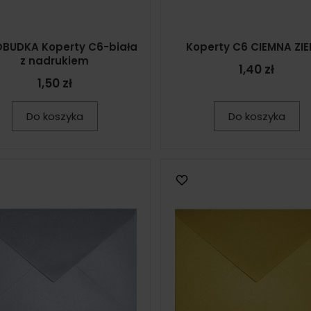
BUDKA Koperty C6-biała
Koperty C6 CIEMNA ZIE
z nadrukiem
1,40 zł
1,50 zł
Do koszyka
Do koszyka