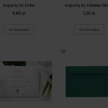
Koperty DL ECRU
Koperty DL CIEMNA ZIE
0,80 zł
1,20 zł
Do koszyka
Do koszyka