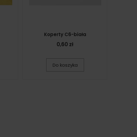
Koperty C6-biała
0,60 zł
Do koszyka