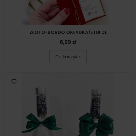
ZŁOTO-BORDO OKŁADKA/ETUI DL
6,99 zł
Do koszyka