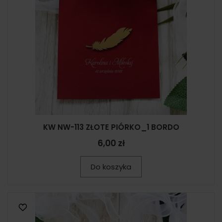
KW NW-113 ZŁOTE PIÓRKO_1 BORDO
6,00 zł
Do koszyka