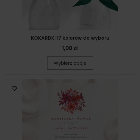
KOKARDKI 17 kolorów do wyboru
1,00 zł
Wybierz opcje