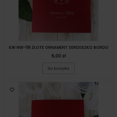
KW NW-118 ZŁOTE ORNAMENT SERDUSZKO BORDO
6,00 zł
Do koszyka