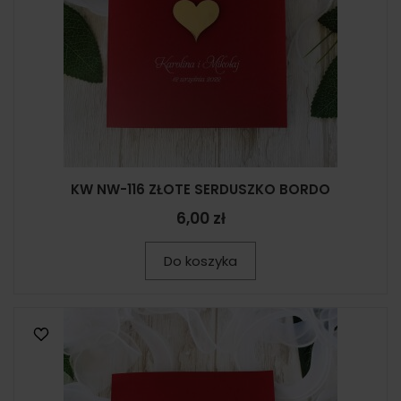
KW NW-116 ZŁOTE SERDUSZKO BORDO
6,00 zł
Do koszyka