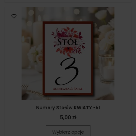
Numery Stołów KWIATY -51
5,00 zł
Wybierz opcje