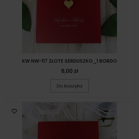
KW NW-117 ZŁOTE SERDUSZKO_1 BORDO
6,00 zł
Do koszyka