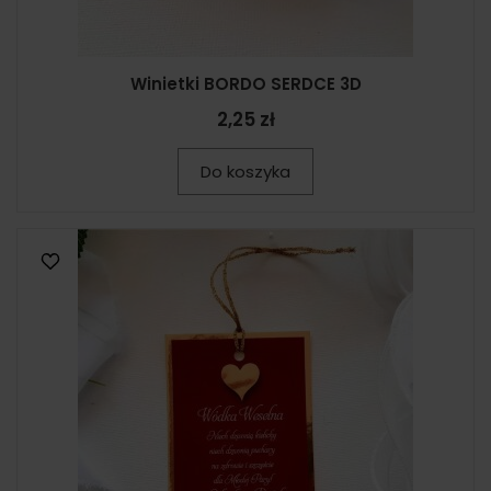
Winietki BORDO SERDCE 3D
2,25 zł
Do koszyka