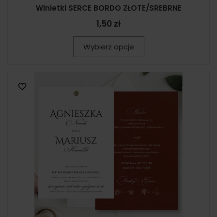
Winietki SERCE BORDO ZŁOTE/SREBRNE
1,50 zł
Wybierz opcje