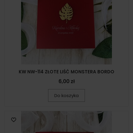
KW NW-114 ZŁOTE LIŚĆ MONSTERA BORDO
6,00 zł
Do koszyka