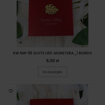
KW NW-115 ZŁOTE LIŚĆ MONSTERA_1 BORDO
6,00 zł
Do koszyka