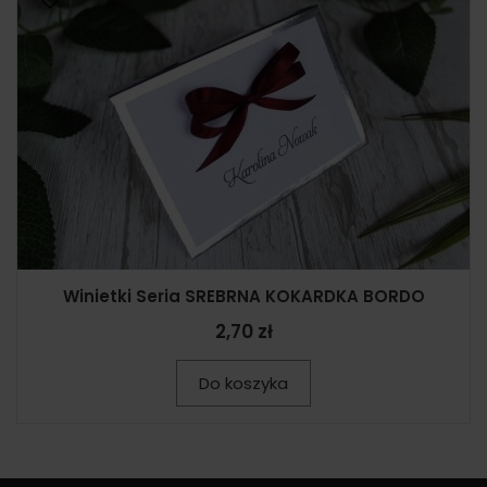
Winietki Seria SREBRNA KOKARDKA BORDO
2,70 zł
Do koszyka