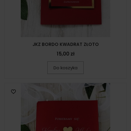
JKZ BORDO KWADRAT ZŁOTO
15,00 zł
Do koszyka