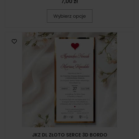
7,00 zł
Wybierz opcje
JKZ DL ZŁOTO SERCE 3D BORDO