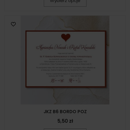
Wybierz opcje
JKZ B6 BORDO POZ
5,50 zł