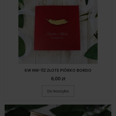
KW NW-112 ZŁOTE PIÓRKO BORDO
6,00 zł
Do koszyka