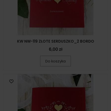
KW NW-119 ZŁOTE SERDUSZKO_2 BORDO
6,00 zł
Do koszyka