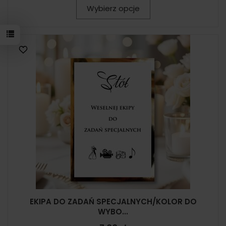
Wybierz opcje
EKIPA DO ZADAŃ SPECJALNYCH/KOLOR DO
WYBO...