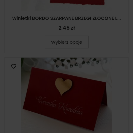
Winietki BORDO SZARPANE BRZEGI ZŁOCONE L...
2,45 zł
Wybierz opcje