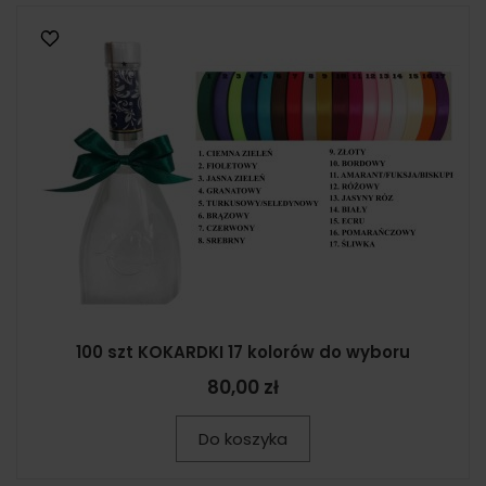
100 szt KOKARDKI 17 kolorów do wyboru
80,00 zł
Do koszyka