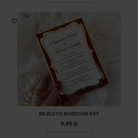
B6 ZŁOTO BORDOWE KST
9,99 zł