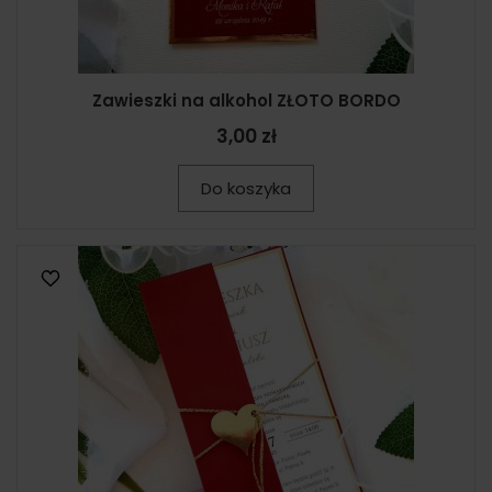
Zawieszki na alkohol ZŁOTO BORDO
3,00 zł
Do koszyka