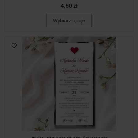
4,50 zł
Wybierz opcje