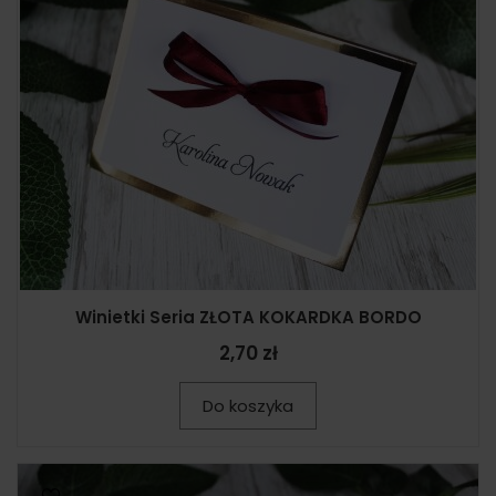
Winietki Seria ZŁOTA KOKARDKA BORDO
2,70 zł
Do koszyka