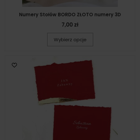
Numery Stołów BORDO ZŁOTO numery 3D
7,00 zł
Wybierz opcje