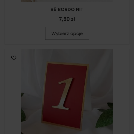
B6 BORDO NIT
7,50 zł
Wybierz opcje