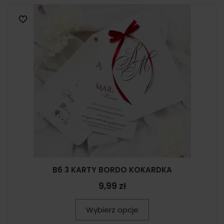
B6 3 KARTY BORDO KOKARDKA
9,99 zł
Wybierz opcje