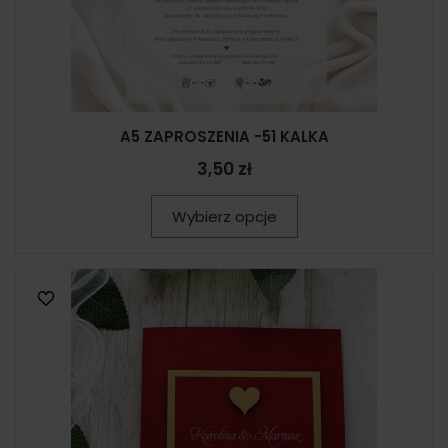
A5 ZAPROSZENIA -51 KALKA
3,50 zł
Wybierz opcje