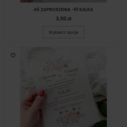
A5 ZAPROSZENIA -61 KALKA
3,50 zł
Wybierz opcje