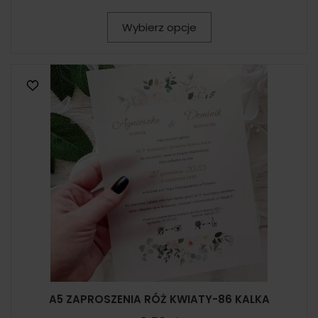
Wybierz opcje
A5 ZAPROSZENIA RÓŻ KWIATY-86 KALKA