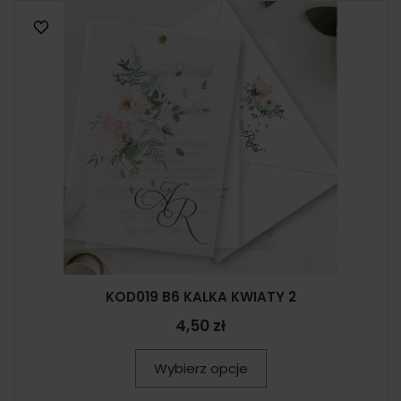
KOD019 B6 KALKA KWIATY 2
4,50 zł
Wybierz opcje