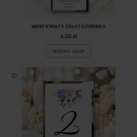
MENU KWIATY 1/ZŁOTO/SREBRO
4,00 zł
Wybierz opcje