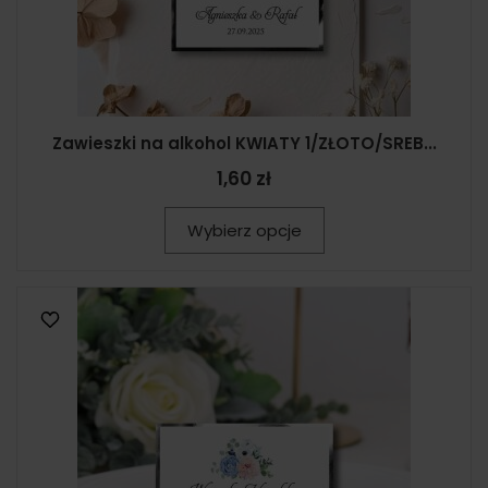
Zawieszki na alkohol KWIATY 1/ZŁOTO/SREB...
1,60 zł
Wybierz opcje