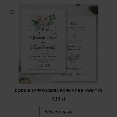
KOD018 ZAPROSZENIA FORMAT B6 KWIATY2
3,19 zł
Wybierz opcje