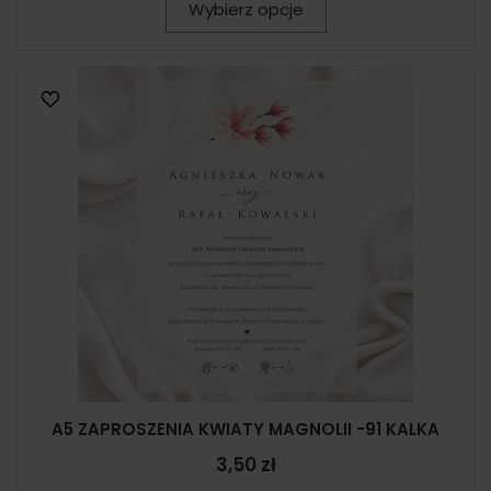
Wybierz opcje
A5 ZAPROSZENIA KWIATY MAGNOLII -91 KALKA
3,50 zł