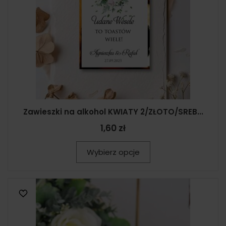
Zawieszki na alkohol KWIATY 2/ZŁOTO/SREB...
1,60 zł
Wybierz opcje