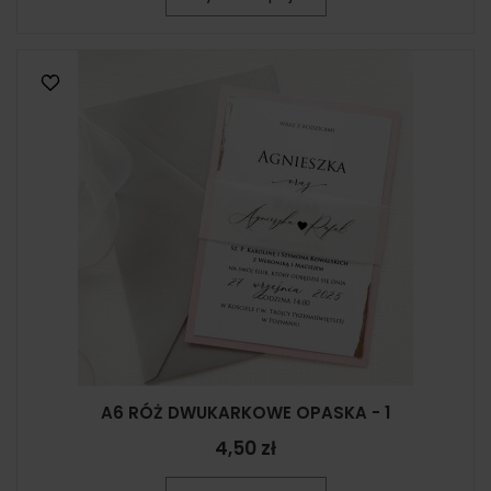
A6 RÓŻ DWUKARKOWE OPASKA - 1
4,50 zł