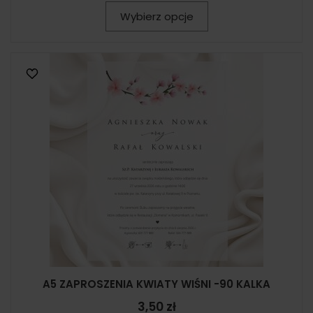
Wybierz opcje
A5 ZAPROSZENIA KWIATY WIŚNI -90 KALKA
3,50 zł