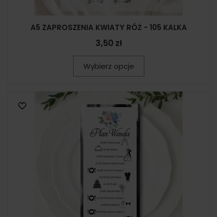
A5 ZAPROSZENIA KWIATY RÓŻ - 105 KALKA
3,50 zł
Wybierz opcje