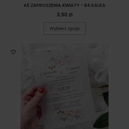
A5 ZAPROSZENIA KWIATY - 64 KALKA
3,50 zł
Wybierz opcje