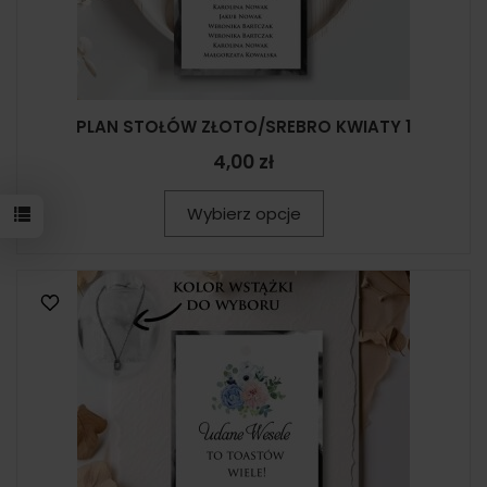
PLAN STOŁÓW ZŁOTO/SREBRO KWIATY 1
4,00 zł
Wybierz opcje