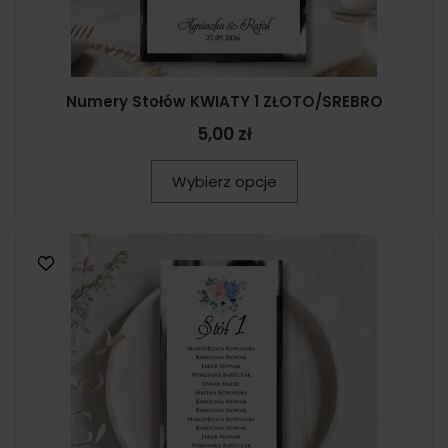
Numery Stołów KWIATY 1 ZŁOTO/SREBRO
5,00 zł
Wybierz opcje