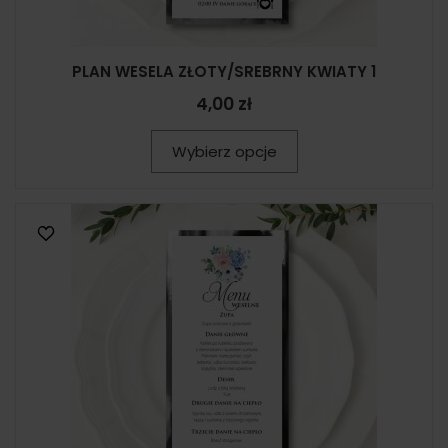
PLAN WESELA ZŁOTY/SREBRNY KWIATY 1
4,00 zł
Wybierz opcje