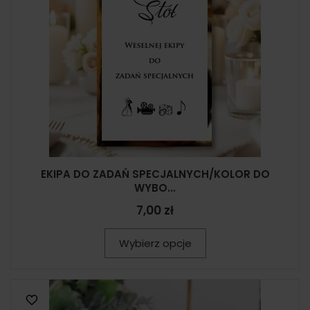
EKIPA DO ZADAŃ SPECJALNYCH/KOLOR DO
WYBO...
7,00 zł
Wybierz opcje