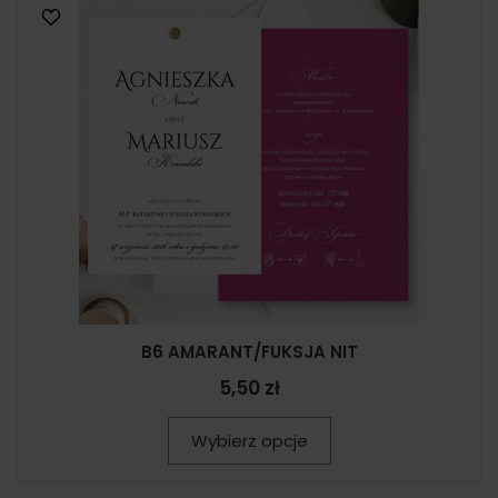
B6 AMARANT/FUKSJA NIT
5,50 zł
Wybierz opcje