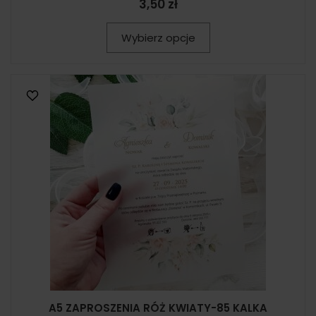
3,50 zł
Wybierz opcje
A5 ZAPROSZENIA RÓŻ KWIATY-85 KALKA