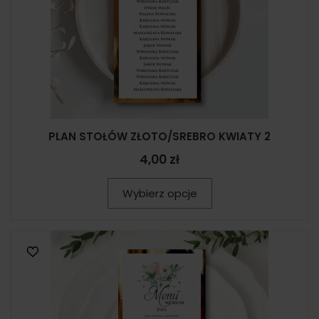
PLAN STOŁÓW ZŁOTO/SREBRO KWIATY 2
4,00 zł
Wybierz opcje