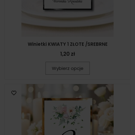
Winietki KWIATY 1 ZŁOTE /SREBRNE
1,20 zł
Wybierz opcje