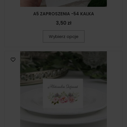
A5 ZAPROSZENIA -54 KALKA
3,50 zł
Wybierz opcje