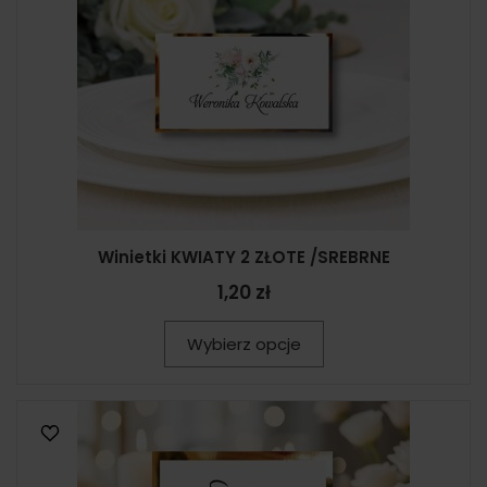
Winietki KWIATY 2 ZŁOTE /SREBRNE
1,20 zł
Wybierz opcje