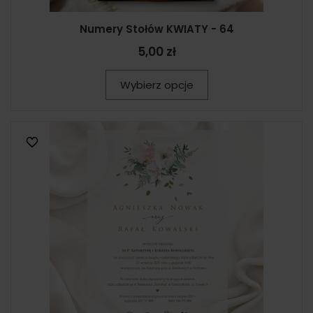
Numery Stołów KWIATY - 64
5,00 zł
Wybierz opcje