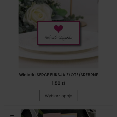
Winietki SERCE FUKSJA ZŁOTE/SREBRNE
1,50 zł
Wybierz opcje