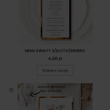
MENU KWIATY 2/ZŁOTO/SREBRO
4,00 zł
Wybierz opcje