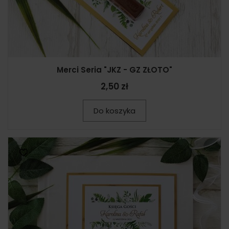
Merci Seria "JKZ - GZ ZŁOTO"
2,50 zł
Do koszyka