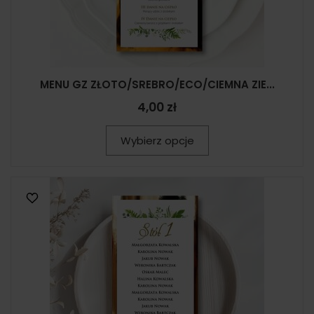
MENU GZ ZŁOTO/SREBRO/ECO/CIEMNA ZIE...
4,00 zł
Wybierz opcje