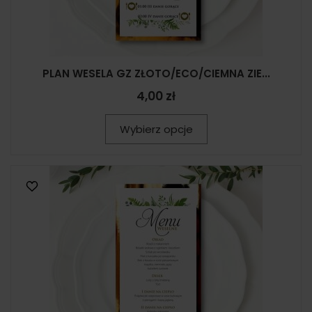
PLAN WESELA GZ ZŁOTO/ECO/CIEMNA ZIE...
4,00 zł
Wybierz opcje