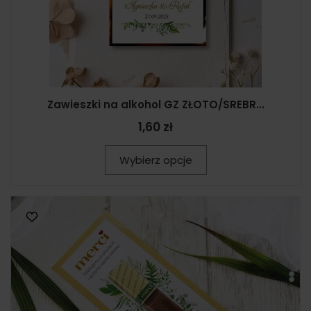
Zawieszki na alkohol GZ ZŁOTO/SREBR...
1,60 zł
Wybierz opcje