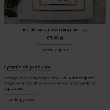
KG-38 BIAŁA PROSTOKĄT JKZ-GZ
85,00 zł
Wybierz opcje
Pytania do produktu
Zadaj pytanie dotyczące produktu. Nasz zespół z
przyjemnością udzieli szczegółowej odpowiedzi na
zapytanie.
Zadaj pytanie