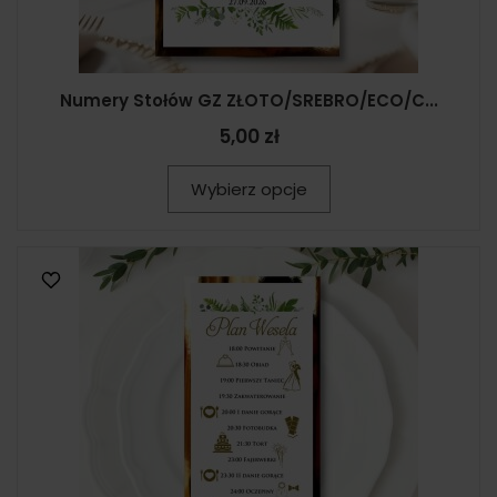
Numery Stołów GZ ZŁOTO/SREBRO/ECO/C...
5,00 zł
Wybierz opcje