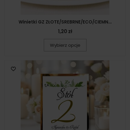
Winietki GZ ZŁOTE/SREBRNE/ECO/CIEMN...
1,20 zł
Wybierz opcje