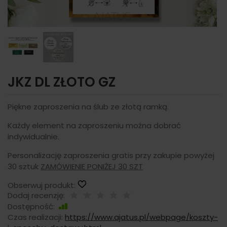
JKZ DL ZŁOTO GZ
Piękne zaproszenia na ślub ze złotą ramką.
Każdy element na zaproszeniu można dobrać
indywidualnie.
Personalizację zaproszenia gratis przy zakupie powyżej
30 sztuk
ZAMÓWIENIE PONIŻEJ 30 SZT
Obserwuj produkt:
Dodaj recenzję:
Dostępność:
Dostępny
Czas realizacji:
https://www.ajatus.pl/webpage/koszty-