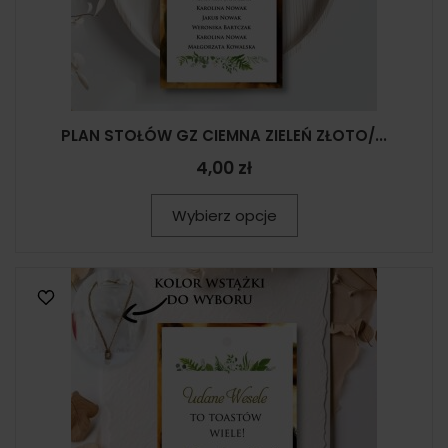
PLAN STOŁÓW GZ CIEMNA ZIELEŃ ZŁOTO/...
4,00 zł
Wybierz opcje