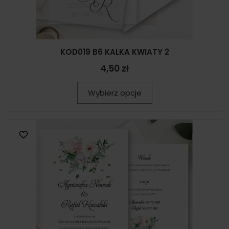
KOD019 B6 KALKA KWIATY 2
4,50 zł
Wybierz opcje