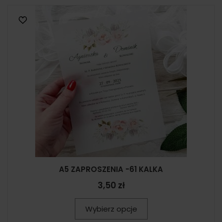
A5 ZAPROSZENIA -61 KALKA
3,50 zł
Wybierz opcje