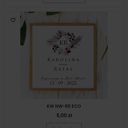
KW NW-90 ECO
5,00 zł