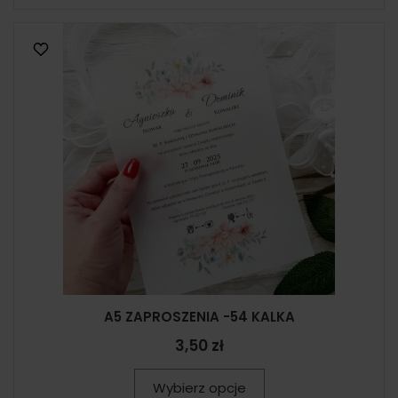
A5 ZAPROSZENIA -54 KALKA
3,50 zł
Wybierz opcje