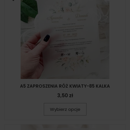
A5 ZAPROSZENIA RÓŻ KWIATY-85 KALKA
3,50 zł
Wybierz opcje