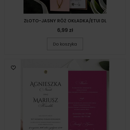
ZŁOTO-JASNY RÓŻ OKŁADKA/ETUI DL
6,99 zł
Do koszyka