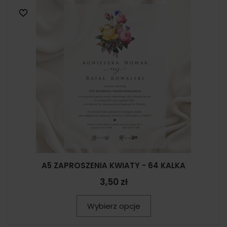
A5 ZAPROSZENIA KWIATY - 64 KALKA
3,50 zł
Wybierz opcje