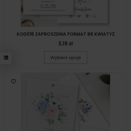
KOD018 ZAPROSZENIA FORMAT B6 KWIATY2
3,19 zł
Wybierz opcje