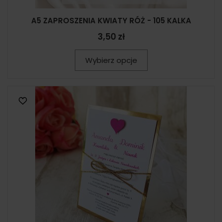
A5 ZAPROSZENIA KWIATY RÓŻ - 105 KALKA
3,50 zł
Wybierz opcje