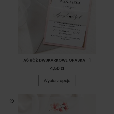
A6 RÓŻ DWUKARKOWE OPASKA - 1
4,50 zł
Wybierz opcje