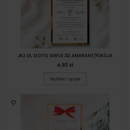
JKZ DL ZŁOTO SERCE 3D AMARANT/FUKSJA
4,50 zł
Wybierz opcje