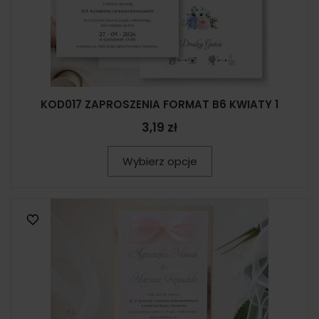
KOD017 ZAPROSZENIA FORMAT B6 KWIATY 1
3,19 zł
Wybierz opcje