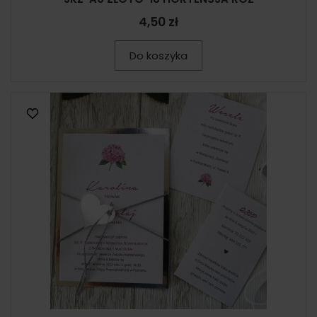
4,50 zł
Do koszyka