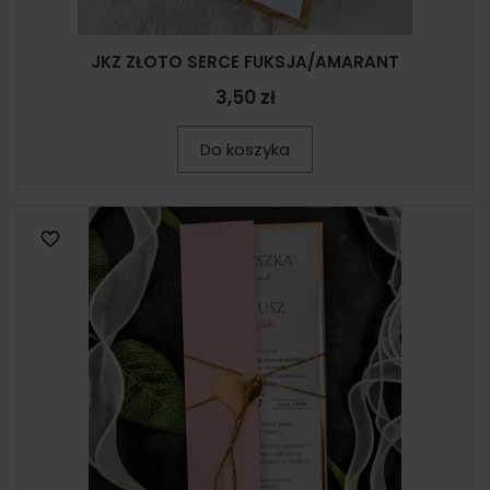
JKZ ZŁOTO SERCE FUKSJA/AMARANT
3,50 zł
Do koszyka