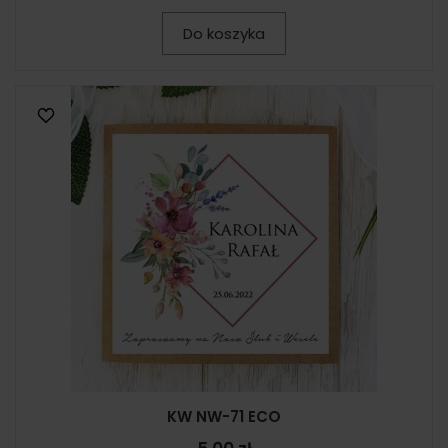
Do koszyka
KW NW-71 ECO