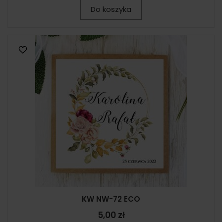
Do koszyka
KW NW-72 ECO
5,00 zł