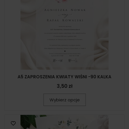
A5 ZAPROSZENIA KWIATY WIŚNI -90 KALKA
3,50 zł
Wybierz opcje