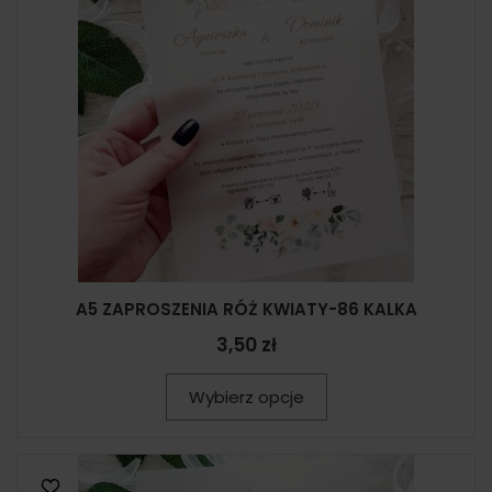
A5 ZAPROSZENIA RÓŻ KWIATY-86 KALKA
3,50 zł
Wybierz opcje