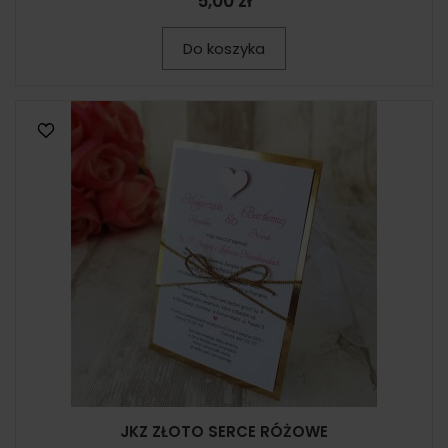
5,00 zł
Do koszyka
JKZ ZŁOTO SERCE RÓŻOWE