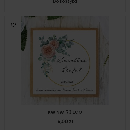
Do koszyka
KW NW-73 ECO
5,00 zł