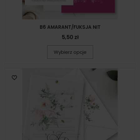
B6 AMARANT/FUKSJA NIT
5,50 zł
Wybierz opcje