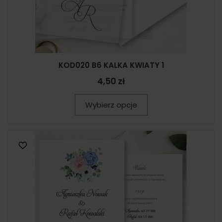
KOD020 B6 KALKA KWIATY 1
4,50 zł
Wybierz opcje