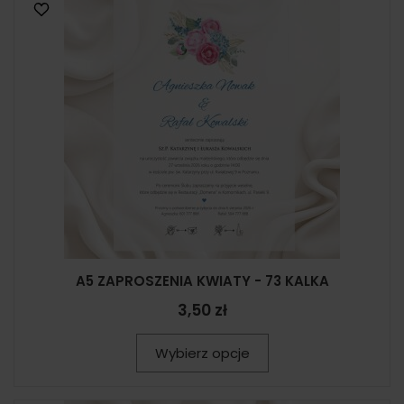
A5 ZAPROSZENIA KWIATY - 73 KALKA
3,50 zł
Wybierz opcje