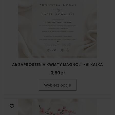
A5 ZAPROSZENIA KWIATY MAGNOLII -91 KALKA
3,50 zł
Wybierz opcje