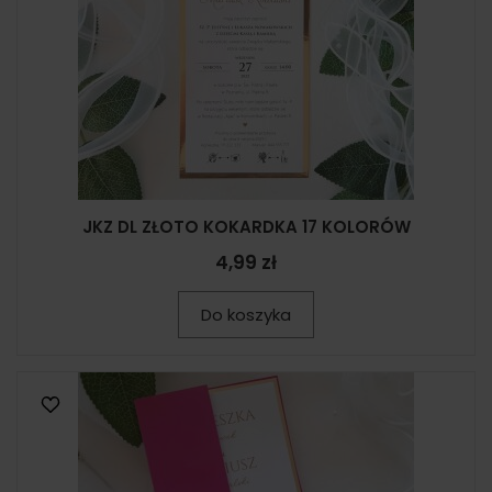
JKZ DL ZŁOTO KOKARDKA 17 KOLORÓW
4,99 zł
Do koszyka