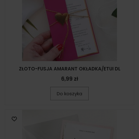
ZŁOTO-FUSJA AMARANT OKŁADKA/ETUI DL
6,99 zł
Do koszyka