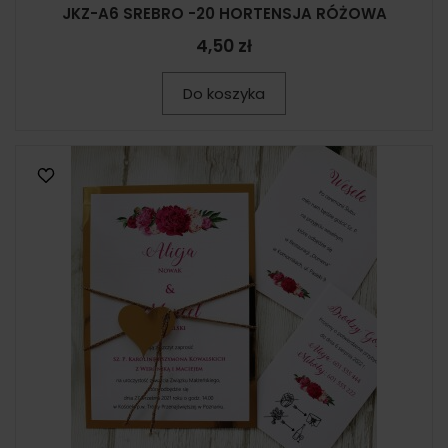
JKZ-A6 SREBRO -20 HORTENSJA RÓŻOWA
4,50 zł
Do koszyka