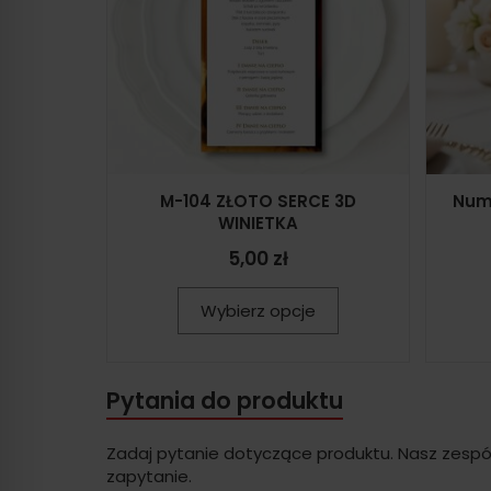
M-104 ZŁOTO SERCE 3D
Num
WINIETKA
5,00 zł
Wybierz opcje
Pytania do produktu
Zadaj pytanie dotyczące produktu. Nasz zespó
zapytanie.