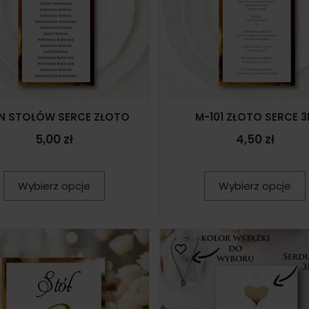
N STOŁÓW SERCE ZŁOTO
M-101 ZŁOTO SERCE 3
5,00 zł
4,50 zł
Wybierz opcje
Wybierz opcje