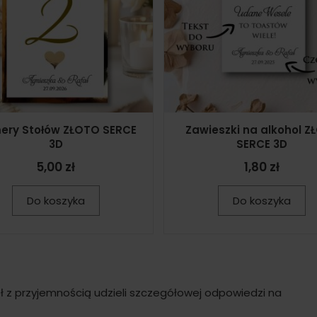
ery Stołów ZŁOTO SERCE
Zawieszki na alkohol Z
3D
SERCE 3D
5,00 zł
1,80 zł
Do koszyka
Do koszyka
ł z przyjemnością udzieli szczegółowej odpowiedzi na