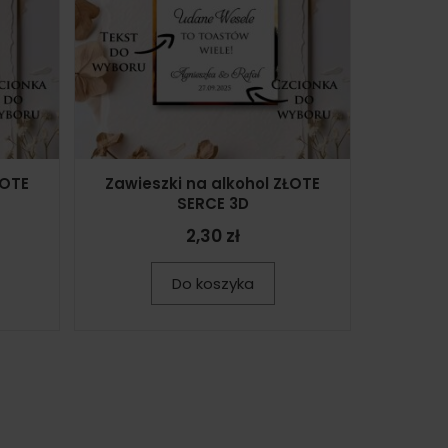
ŁOTE
Zawieszki na alkohol ZŁOTE
SERCE 3D
2,30 zł
Do koszyka