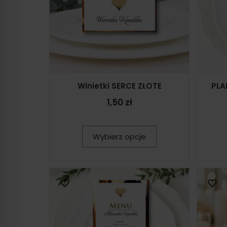
Winietki SERCE ZŁOTE
PLA
1,50 zł
Wybierz opcje