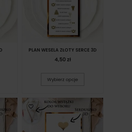
D
PLAN WESELA ZŁOTY SERCE 3D
4,50 zł
Wybierz opcje